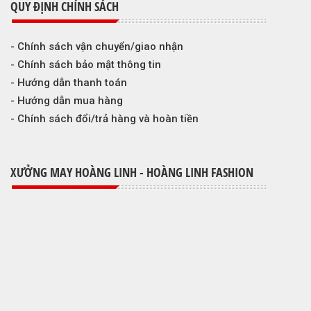
QUY ĐỊNH CHÍNH SÁCH
- Chính sách vận chuyển/giao nhận
- Chính sách bảo mật thông tin
- Hướng dẫn thanh toán
- Hướng dẫn mua hàng
- Chính sách đổi/trả hàng và hoàn tiền
XƯỞNG MAY HOÀNG LINH - HOÀNG LINH FASHION