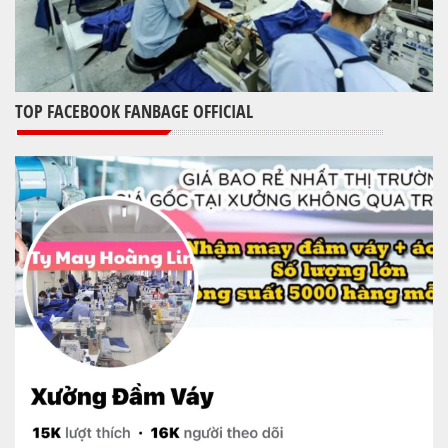
TOP FACEBOOK FANBAGE OFFICIAL