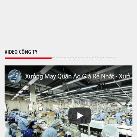
VIDEO CÔNG TY