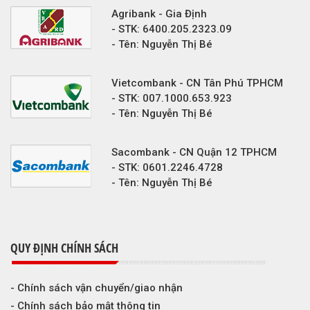
Agribank - Gia Định
- STK: 6400.205.2323.09
- Tên: Nguyễn Thị Bé
Vietcombank - CN Tân Phú TPHCM
- STK: 007.1000.653.923
- Tên: Nguyễn Thị Bé
Sacombank - CN Quận 12 TPHCM
- STK: 0601.2246.4728
- Tên: Nguyễn Thị Bé
QUY ĐỊNH CHÍNH SÁCH
- Chính sách vận chuyển/giao nhận
- Chính sách bảo mật thông tin