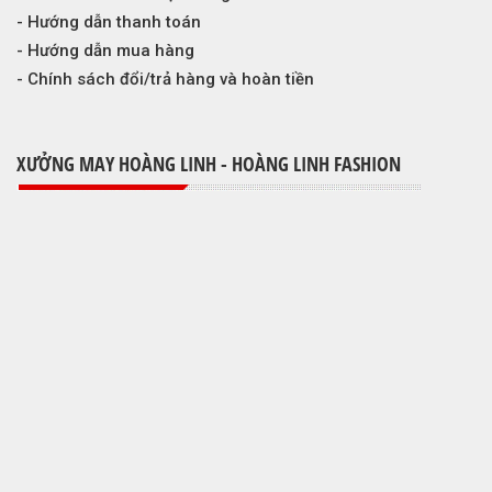
- Hướng dẫn thanh toán
- Hướng dẫn mua hàng
- Chính sách đổi/trả hàng và hoàn tiền
XƯỞNG MAY HOÀNG LINH - HOÀNG LINH FASHION