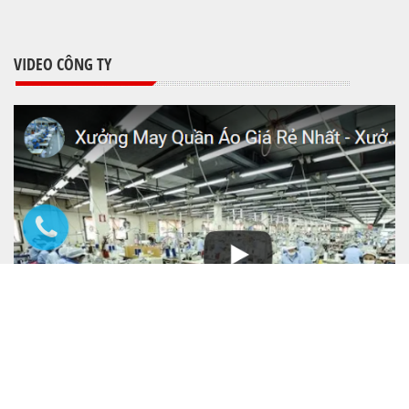
VIDEO CÔNG TY