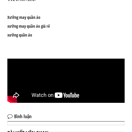
Xưởng may quần áo
xưởng may quần áo giá rẻ
xưởng quần áo
Bình luận